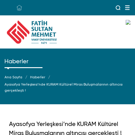
Haberler
Ana Sayfa
Haberler
Ayasofya Yerleşkesi’nde KURAM Kültürel Miras Buluşmalarının altıncısı
gerçekleşti !
Ayasofya Yerleşkesi’nde KURAM Kültürel
Miras Buluşmalarının altıncısı gerçekleşti !