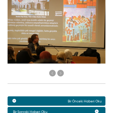
Bir Önceki Haberi Oku
Bir Sonraki Haberi Oku