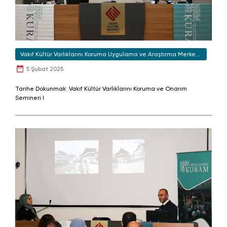
Vakıf Kültür Varlıklarını Koruma Uygulama ve Araştırma Merkezi
(KURAM)
5 Şubat 2025
Tarihe Dokunmak: Vakıf Kültür Varlıklarını Koruma ve Onarım
Semineri I