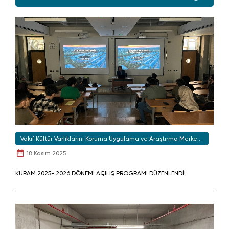
Vakıf Kültür Varlıklarını Koruma Uygulama ve Araştırma Merkezi
(KURAM)
18 Kasım 2025
KURAM 2025- 2026 DÖNEMİ AÇILIŞ PROGRAMI DÜZENLENDİ!