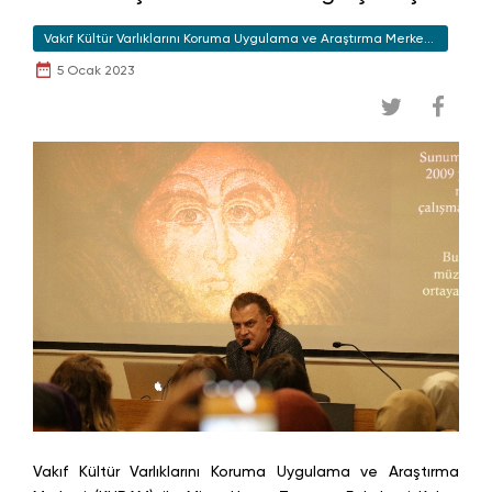
Vakıf Kültür Varlıklarını Koruma Uygulama ve Araştırma Merkezi
(KURAM)
5 Ocak 2023
Vakıf Kültür Varlıklarını Koruma Uygulama ve Araştırma