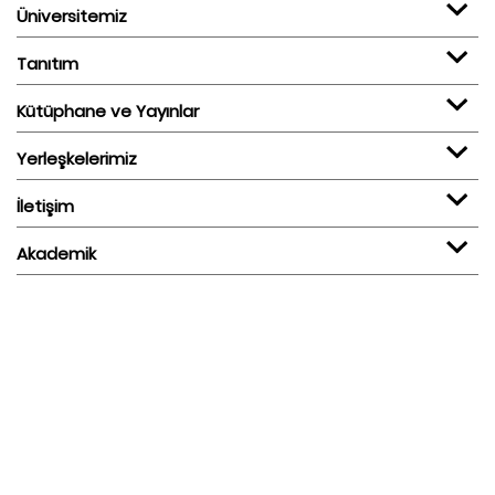
Üniversitemiz
Tanıtım
Kütüphane ve Yayınlar
Yerleşkelerimiz
İletişim
Akademik