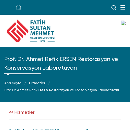
Prof. Dr. Ahmet Refik ERSEN Restorasyon ve
Konservasyon Laboratuvarı
Ana Sayfa
Hizmetler
Prof. Dr. Ahmet Refik ERSEN Restorasyon ve Konservasyon Laboratuvarı
<< Hizmetler