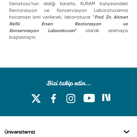
Senatosu’nun aldığı kararla, KURAM bünyesindeki
Restorasyon ve Konservasyon Laboratuvarına
hocamızın ismi verilerek, laboratuvar “
Prof. Dr. Ahmet
Refik Ersen Restorasyon ve
Konservasyon Laboratuvarı
“ olarak anılmaya
başlanmıştır.
Üniversitemiz