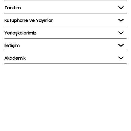
Tanıtım
Kütüphane ve Yayınlar
Yerleşkelerimiz
İletişim
Akademik