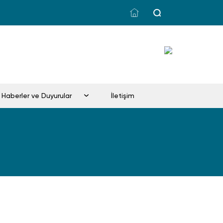
Haberler ve Duyurular
İletişim