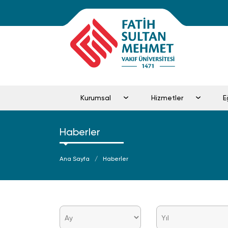
Kurumsal
Hizmetler
Haberler
Ana Sayfa
Haberler