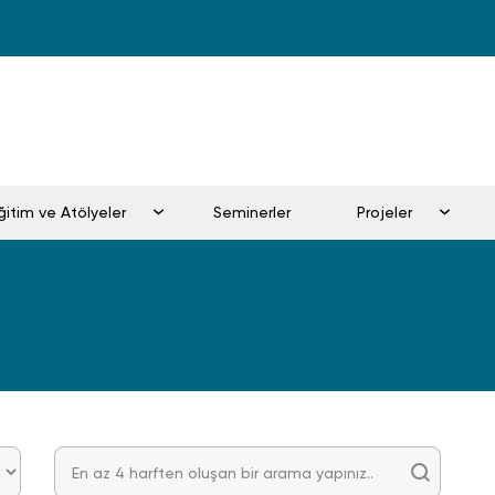
Eğitim ve Atölyeler
Seminerler
Projeler