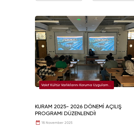
Vakıf Kültür Varlıklarını Koruma Uygulama
ve Araştırma Merkezi (KURAM)
KURAM 2025- 2026 DÖNEMİ AÇILIŞ
PROGRAMI DÜZENLENDİ!
18 November 2025