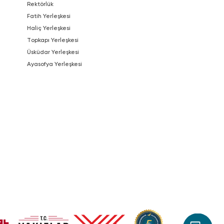
Rektörlük
Fatih Yerleşkesi
Haliç Yerleşkesi
Topkapı Yerleşkesi
Üsküdar Yerleşkesi
Ayasofya Yerleşkesi