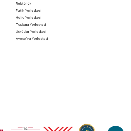
Rektörlük
Fatih Yerleşkesi
Haliç Yerleşkesi
Topkapı Yerleşkesi
Üsküdar Yerleşkesi
Ayasofya Yerleşkesi