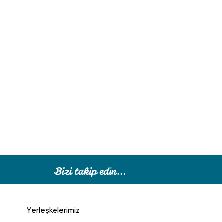
Yerleşkelerimiz