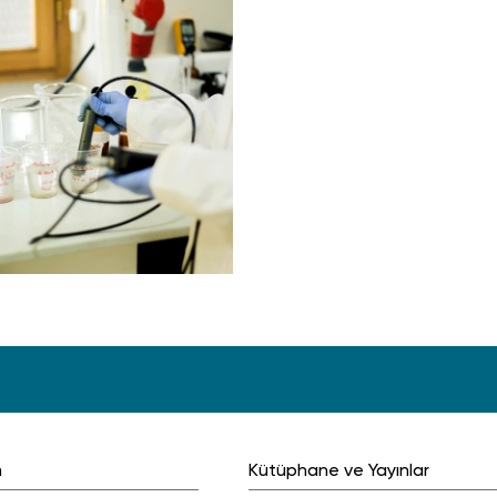
m
Kütüphane ve Yayınlar