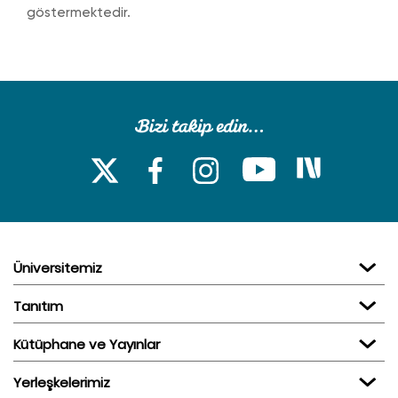
göstermektedir.
Üniversitemiz
Tanıtım
Kütüphane ve Yayınlar
Yerleşkelerimiz