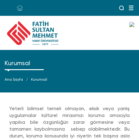
Kurumsal
Ana Sayfa
Kurumsal
Yeterli bilimsel temeli olmayan, eksik veya yanlış
uygulamalar kültürel mirasımızı koruma amacıyla
yapılsa bile özgünlüğün zarar görmesine veya
tamamen kaybolmasına sebep olabilmektedir. Bu
durum, koruma konusunda iyi niyetin tek başına asla