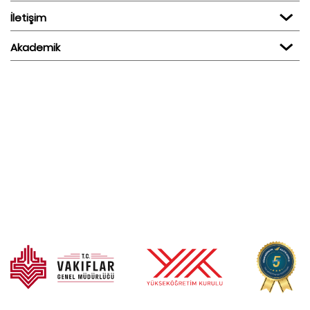
İletişim
Akademik